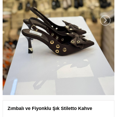
›
Zımbalı ve Fiyonklu Şık Stiletto Kahve