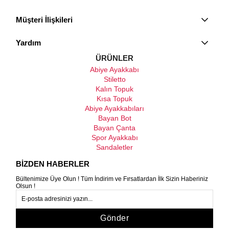
Müşteri İlişkileri
Yardım
ÜRÜNLER
Abiye Ayakkabı
Stiletto
Kalın Topuk
Kısa Topuk
Abiye Ayakkabıları
Bayan Bot
Bayan Çanta
Spor Ayakkabı
Sandaletler
BİZDEN HABERLER
Bültenimize Üye Olun ! Tüm İndirim ve Fırsatlardan İlk Sizin Haberiniz
Olsun !
Gönder