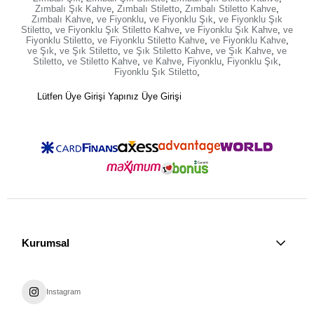
Zımbalı Şık Kahve
,
Zımbalı Stiletto
,
Zımbalı Stiletto Kahve
,
Zımbalı Kahve
,
ve Fiyonklu
,
ve Fiyonklu Şık
,
ve Fiyonklu Şık
Stiletto
,
ve Fiyonklu Şık Stiletto Kahve
,
ve Fiyonklu Şık Kahve
,
ve
Fiyonklu Stiletto
,
ve Fiyonklu Stiletto Kahve
,
ve Fiyonklu Kahve
,
ve Şık
,
ve Şık Stiletto
,
ve Şık Stiletto Kahve
,
ve Şık Kahve
,
ve
Stiletto
,
ve Stiletto Kahve
,
ve Kahve
,
Fiyonklu
,
Fiyonklu Şık
,
Fiyonklu Şık Stiletto
,
Lütfen Üye Girişi Yapınız
Üye Girişi
Kurumsal
Instagram