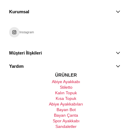
Kurumsal
Instagram
Müşteri İlişkileri
Yardım
ÜRÜNLER
Abiye Ayakkabı
Stiletto
Kalın Topuk
Kısa Topuk
Abiye Ayakkabıları
Bayan Bot
Bayan Çanta
Spor Ayakkabı
Sandaletler