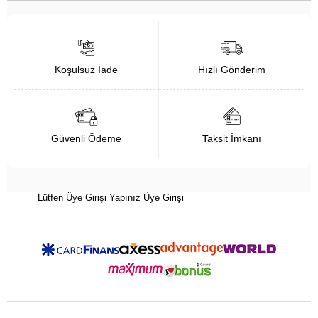
Koşulsuz İade
Hızlı Gönderim
Güvenli Ödeme
Taksit İmkanı
Lütfen Üye Girişi Yapınız
Üye Girişi