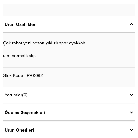
Ürün Özellikleri
Çok rahat yeni sezon yıldızlı spor ayakkabı
tam normal kalıp
Stok Kodu : PRK062
Yorumlar
(0)
Ödeme Seçenekleri
Ürün Önerileri