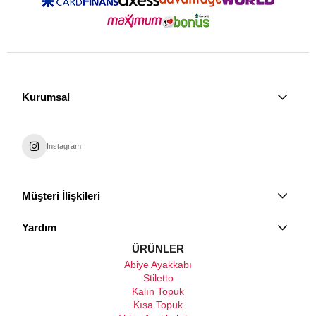
Kurumsal
Instagram
Müşteri İlişkileri
Yardım
ÜRÜNLER
Abiye Ayakkabı
Stiletto
Kalın Topuk
Kısa Topuk