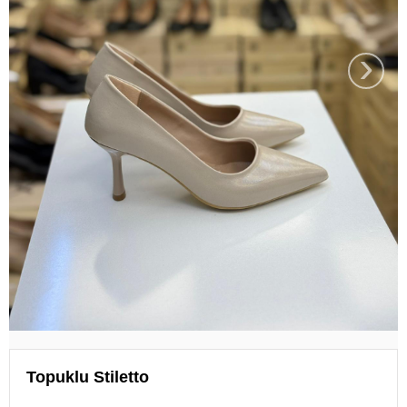
›
Topuklu Stiletto