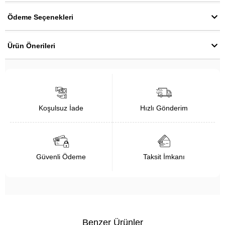
Ödeme Seçenekleri
Ürün Önerileri
Koşulsuz İade
Hızlı Gönderim
Güvenli Ödeme
Taksit İmkanı
Benzer Ürünler