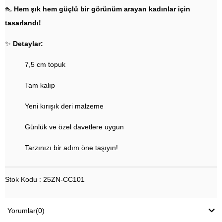
👠
Hem şık hem güçlü bir görünüm arayan kadınlar için
tasarlandı!
✨
Detaylar:
7,5 cm topuk
Tam kalıp
Yeni kırışık deri malzeme
Günlük ve özel davetlere uygun
Tarzınızı bir adım öne taşıyın!
Stok Kodu : 25ZN-CC101
Yorumlar
(0)