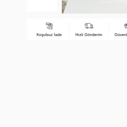
Koşulsuz İade
Hızlı Gönderim
Güven