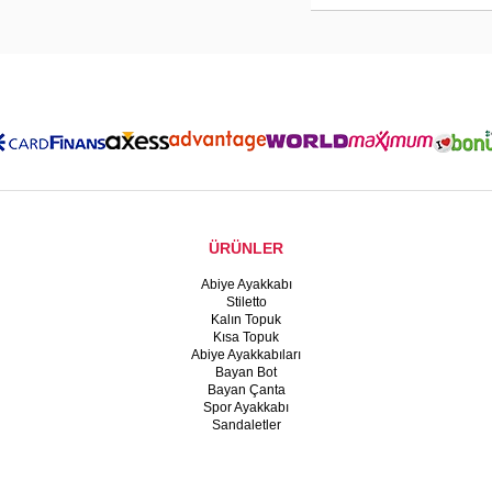
ÜRÜNLER
Abiye Ayakkabı
Stiletto
Kalın Topuk
Kısa Topuk
Abiye Ayakkabıları
Bayan Bot
Bayan Çanta
Spor Ayakkabı
Sandaletler