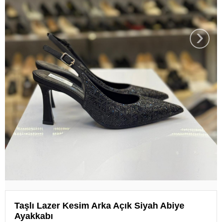
›
Taşlı Lazer Kesim Arka Açık Siyah Abiye
Ayakkabı