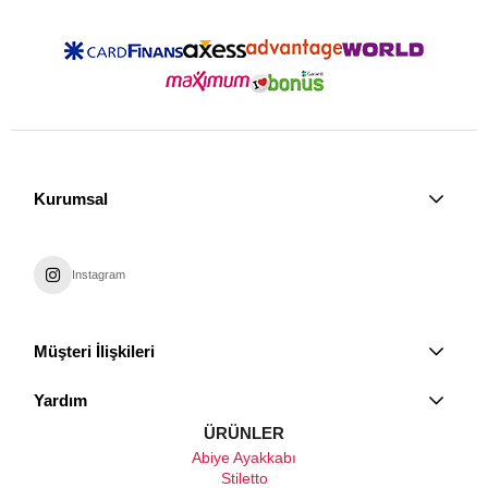
Kurumsal
Instagram
Müşteri İlişkileri
Yardım
ÜRÜNLER
Abiye Ayakkabı
Stiletto