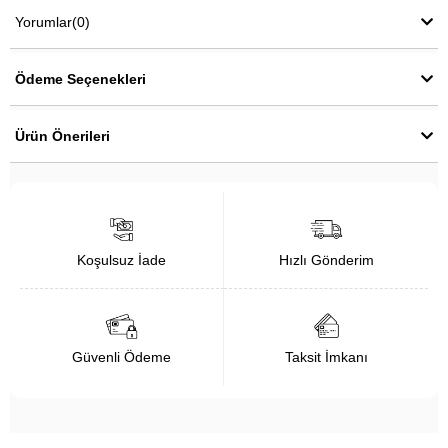
Yorumlar
(0)
Ödeme Seçenekleri
Ürün Önerileri
Koşulsuz İade
Hızlı Gönderim
Güvenli Ödeme
Taksit İmkanı