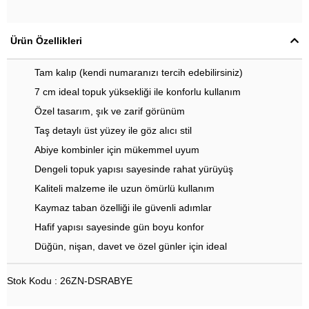
Ürün Özellikleri
Tam kalıp (kendi numaranızı tercih edebilirsiniz)
7 cm ideal topuk yüksekliği ile konforlu kullanım
Özel tasarım, şık ve zarif görünüm
Taş detaylı üst yüzey ile göz alıcı stil
Abiye kombinler için mükemmel uyum
Dengeli topuk yapısı sayesinde rahat yürüyüş
Kaliteli malzeme ile uzun ömürlü kullanım
Kaymaz taban özelliği ile güvenli adımlar
Hafif yapısı sayesinde gün boyu konfor
Düğün, nişan, davet ve özel günler için ideal
Stok Kodu : 26ZN-DSRABYE