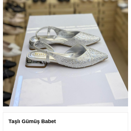
Taşlı Gümüş Babet