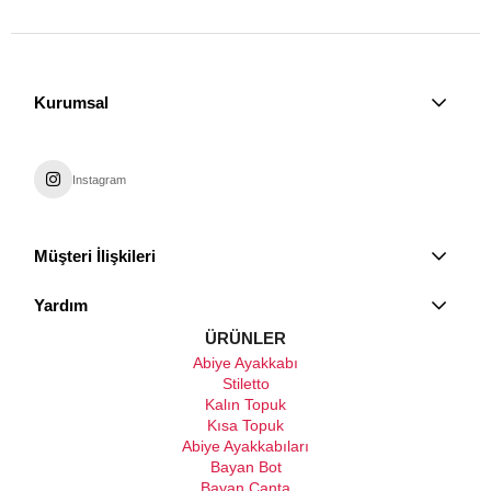
Kurumsal
Instagram
Müşteri İlişkileri
Yardım
ÜRÜNLER
Abiye Ayakkabı
Stiletto
Kalın Topuk
Kısa Topuk
Abiye Ayakkabıları
Bayan Bot
Bayan Çanta