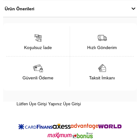
Ürün Önerileri
Koşulsuz İade
Hızlı Gönderim
Güvenli Ödeme
Taksit İmkanı
Lütfen Üye Girişi Yapınız
Üye Girişi