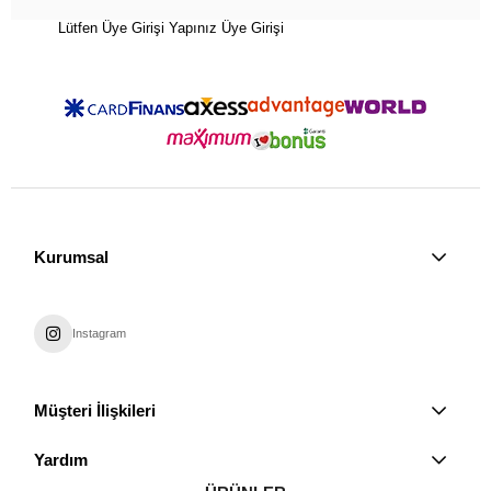
Lütfen Üye Girişi Yapınız
Üye Girişi
Kurumsal
Instagram
Müşteri İlişkileri
Yardım