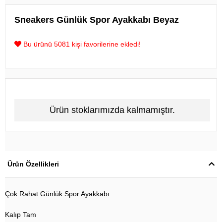
Sneakers Günlük Spor Ayakkabı Beyaz
Bu ürünü 5081 kişi favorilerine ekledi!
Ürün stoklarımızda kalmamıştır.
Ürün Özellikleri
Çok Rahat Günlük Spor Ayakkabı
Kalıp Tam