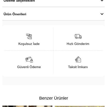
Ödeme Seçenekleri
Ürün Önerileri
Koşulsuz İade
Hızlı Gönderim
Güvenli Ödeme
Taksit İmkanı
Benzer Ürünler