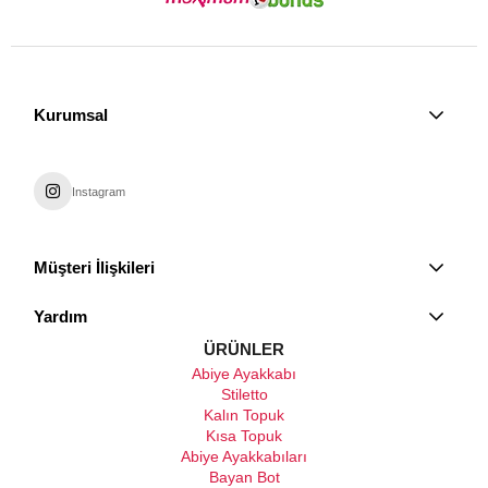
Kurumsal
Instagram
Müşteri İlişkileri
Yardım
ÜRÜNLER
Abiye Ayakkabı
Stiletto
Kalın Topuk
Kısa Topuk
Abiye Ayakkabıları
Bayan Bot