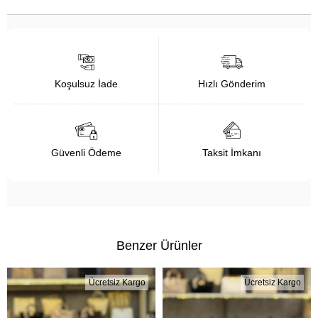
Koşulsuz İade
Hızlı Gönderim
Güvenli Ödeme
Taksit İmkanı
Benzer Ürünler
Ücretsiz Kargo
Ücretsiz Kargo