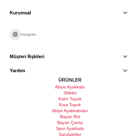
Kurumsal
Instagram
Müşteri İlişkileri
Yardım
ÜRÜNLER
Abiye Ayakkabı
Stiletto
Kalın Topuk
Kısa Topuk
Abiye Ayakkabıları
Bayan Bot
Bayan Çanta
Spor Ayakkabı
Sandaletler