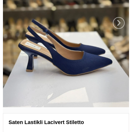
›
Saten Lastikli Lacivert Stiletto