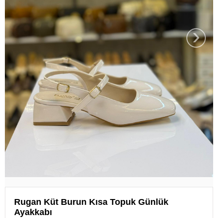
›
Rugan Küt Burun Kısa Topuk Günlük
Ayakkabı