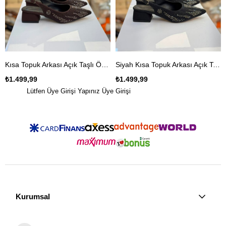
Kısa Topuk Arkası Açık Taşlı Özel Gün Ayakkabısı
Siyah Kısa Topuk Arkası Açık Taşlı Özel Gün Ayakkabısı
₺1.499,99
₺1.499,99
Lütfen Üye Girişi Yapınız
Üye Girişi
Kurumsal