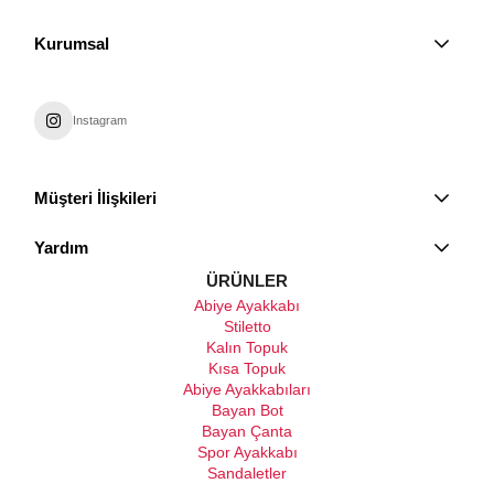
Kurumsal
Instagram
Müşteri İlişkileri
Yardım
ÜRÜNLER
Abiye Ayakkabı
Stiletto
Kalın Topuk
Kısa Topuk
Abiye Ayakkabıları
Bayan Bot
Bayan Çanta
Spor Ayakkabı
Sandaletler