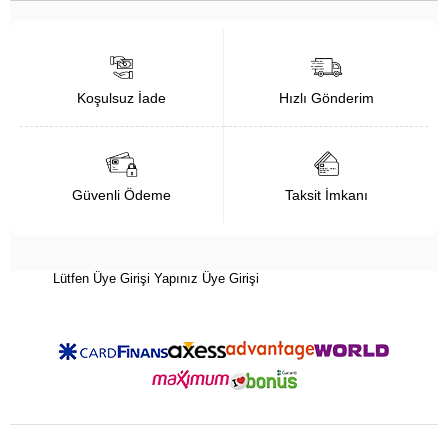
Koşulsuz İade
Hızlı Gönderim
Güvenli Ödeme
Taksit İmkanı
Lütfen Üye Girişi Yapınız
Üye Girişi