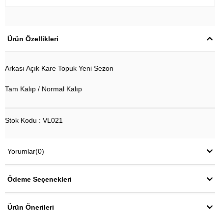
Ürün Özellikleri
Arkası Açık Kare Topuk Yeni Sezon
Tam Kalıp / Normal Kalıp
Stok Kodu : VL021
Yorumlar
(0)
Ödeme Seçenekleri
Ürün Önerileri