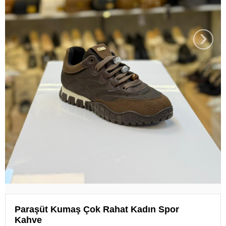
›
Paraşüt Kumaş Çok Rahat Kadın Spor
Kahve