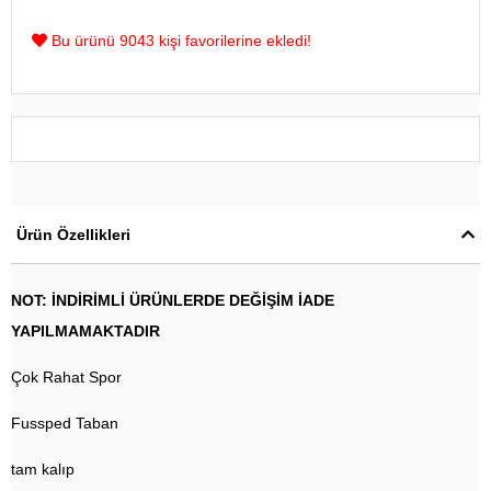
Bu ürünü 9043 kişi favorilerine ekledi!
Ürün Özellikleri
NOT: İNDİRİMLİ ÜRÜNLERDE DEĞİŞİM İADE
YAPILMAMAKTADIR
Çok Rahat Spor
Fussped Taban
tam kalıp