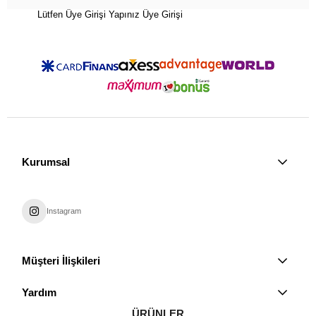
Lütfen Üye Girişi Yapınız
Üye Girişi
Kurumsal
Instagram
Müşteri İlişkileri
Yardım
ÜRÜNLER