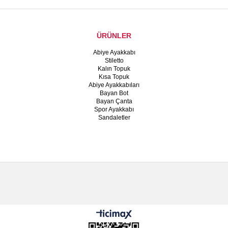
ÜRÜNLER
Abiye Ayakkabı
Stiletto
Kalın Topuk
Kısa Topuk
Abiye Ayakkabıları
Bayan Bot
Bayan Çanta
Spor Ayakkabı
Sandaletler