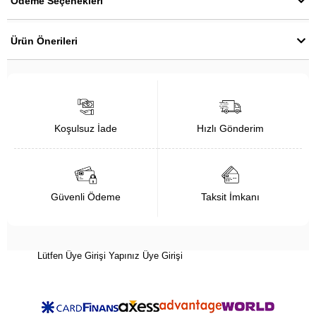
Ödeme Seçenekleri
Ürün Önerileri
Koşulsuz İade
Hızlı Gönderim
Güvenli Ödeme
Taksit İmkanı
Lütfen Üye Girişi Yapınız
Üye Girişi