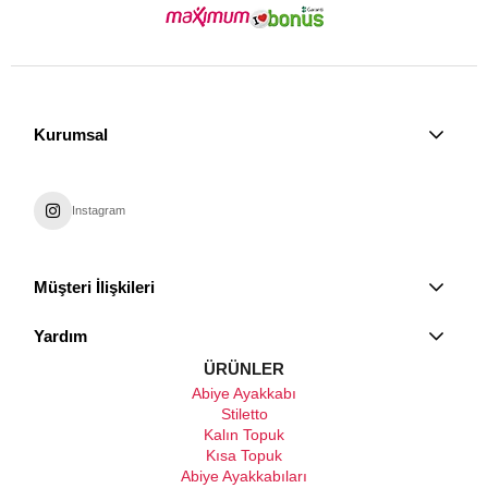
Kurumsal
Instagram
Müşteri İlişkileri
Yardım
ÜRÜNLER
Abiye Ayakkabı
Stiletto
Kalın Topuk
Kısa Topuk
Abiye Ayakkabıları