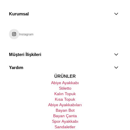
Kurumsal
Instagram
Müşteri İlişkileri
Yardım
ÜRÜNLER
Abiye Ayakkabı
Stiletto
Kalın Topuk
Kısa Topuk
Abiye Ayakkabıları
Bayan Bot
Bayan Çanta
Spor Ayakkabı
Sandaletler