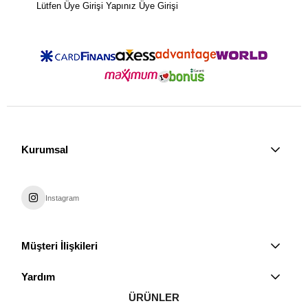
Lütfen Üye Girişi Yapınız
Üye Girişi
Kurumsal
Instagram
Müşteri İlişkileri
Yardım
ÜRÜNLER