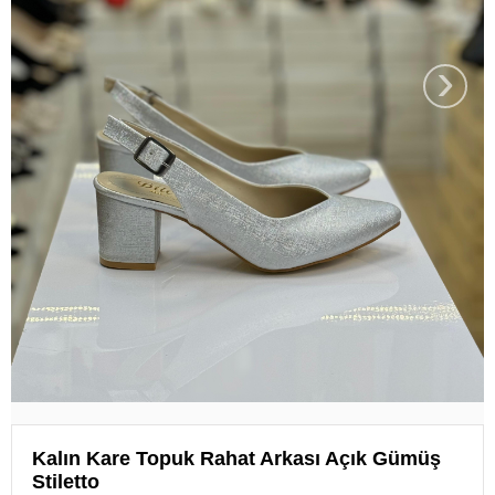
›
Kalın Kare Topuk Rahat Arkası Açık Gümüş
Stiletto