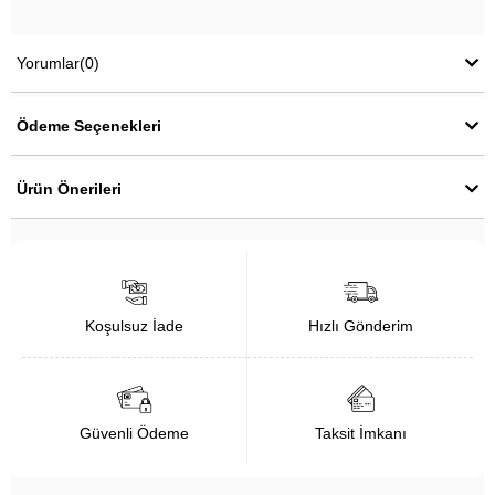
Yorumlar
(0)
Ödeme Seçenekleri
Ürün Önerileri
Koşulsuz İade
Hızlı Gönderim
Güvenli Ödeme
Taksit İmkanı