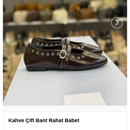
›
Kahve Çift Bant Rahat Babet