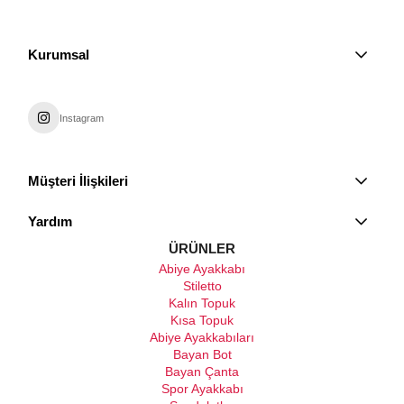
Kurumsal
Instagram
Müşteri İlişkileri
Yardım
ÜRÜNLER
Abiye Ayakkabı
Stiletto
Kalın Topuk
Kısa Topuk
Abiye Ayakkabıları
Bayan Bot
Bayan Çanta
Spor Ayakkabı