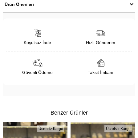
Ürün Önerileri
Koşulsuz İade
Hızlı Gönderim
Güvenli Ödeme
Taksit İmkanı
Benzer Ürünler
Ücretsiz Kargo
Ücretsiz Kargo