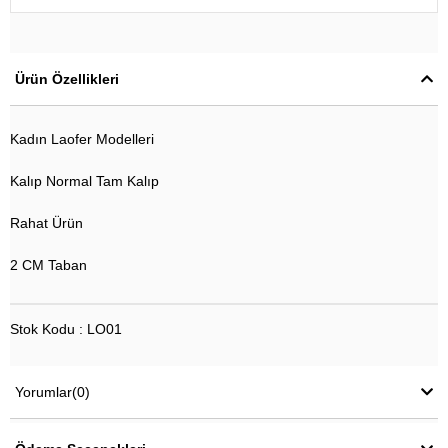
Ürün Özellikleri
Kadın Laofer Modelleri
Kalıp Normal Tam Kalıp
Rahat Ürün
2 CM Taban
Stok Kodu : LO01
Yorumlar
(0)