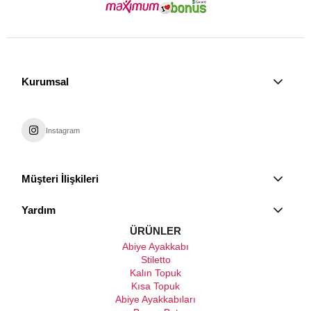
Kurumsal
Instagram
Müşteri İlişkileri
Yardım
ÜRÜNLER
Abiye Ayakkabı
Stiletto
Kalın Topuk
Kısa Topuk
Abiye Ayakkabıları