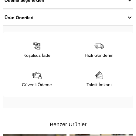
Ödeme Seçenekleri
Ürün Önerileri
Koşulsuz İade
Hızlı Gönderim
Güvenli Ödeme
Taksit İmkanı
Benzer Ürünler