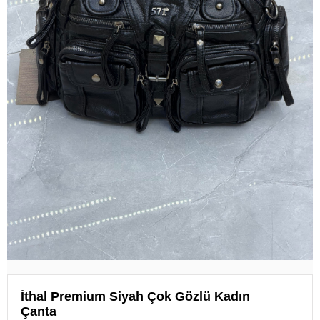
İthal Premium Siyah Çok Gözlü Kadın
Çanta