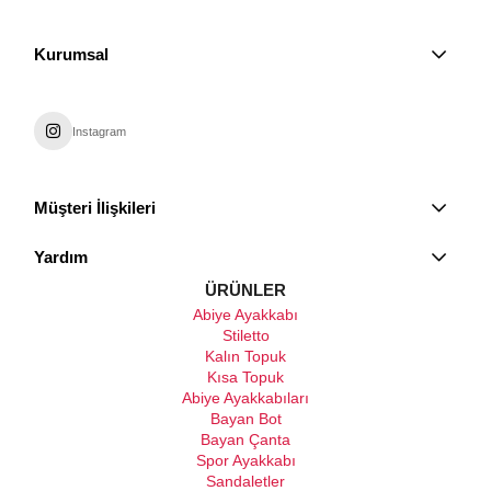
Kurumsal
Instagram
Müşteri İlişkileri
Yardım
ÜRÜNLER
Abiye Ayakkabı
Stiletto
Kalın Topuk
Kısa Topuk
Abiye Ayakkabıları
Bayan Bot
Bayan Çanta
Spor Ayakkabı
Sandaletler