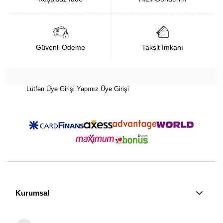
Güvenli Ödeme
Taksit İmkanı
Lütfen Üye Girişi Yapınız
Üye Girişi
Kurumsal