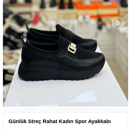
›
Günlük Streç Rahat Kadın Spor Ayakkabı