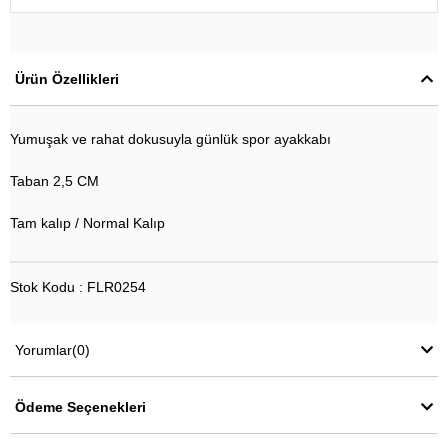
Ürün Özellikleri
Yumuşak ve rahat dokusuyla günlük spor ayakkabı
Taban 2,5 CM
Tam kalıp / Normal Kalıp
Stok Kodu : FLR0254
Yorumlar
(0)
Ödeme Seçenekleri