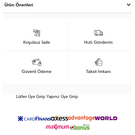
Ürün Önerileri
Koşulsuz İade
Hızlı Gönderim
Güvenli Ödeme
Taksit İmkanı
Lütfen Üye Girişi Yapınız
Üye Girişi