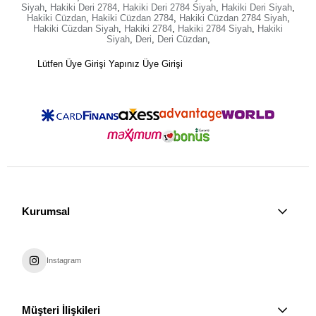
Siyah
,
Hakiki Deri 2784
,
Hakiki Deri 2784 Siyah
,
Hakiki Deri Siyah
,
Hakiki Cüzdan
,
Hakiki Cüzdan 2784
,
Hakiki Cüzdan 2784 Siyah
,
Hakiki Cüzdan Siyah
,
Hakiki 2784
,
Hakiki 2784 Siyah
,
Hakiki
Siyah
,
Deri
,
Deri Cüzdan
,
Lütfen Üye Girişi Yapınız
Üye Girişi
Kurumsal
Instagram
Müşteri İlişkileri