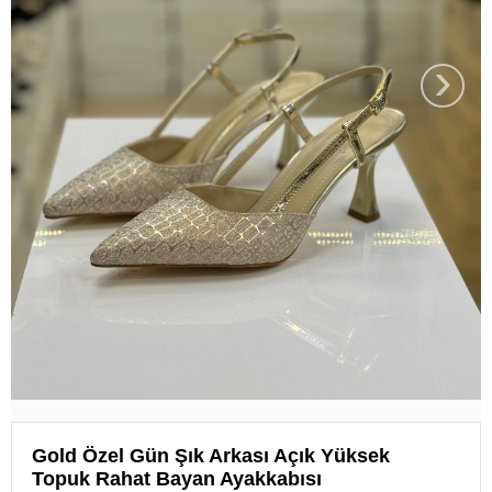
›
Gold Özel Gün Şık Arkası Açık Yüksek
Topuk Rahat Bayan Ayakkabısı