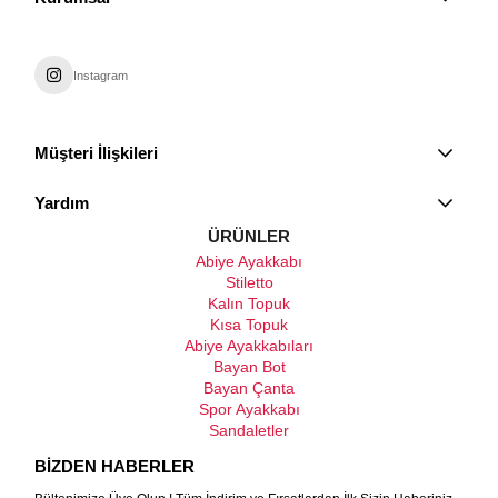
Instagram
Müşteri İlişkileri
Yardım
ÜRÜNLER
Abiye Ayakkabı
Stiletto
Kalın Topuk
Kısa Topuk
Abiye Ayakkabıları
Bayan Bot
Bayan Çanta
Spor Ayakkabı
Sandaletler
BİZDEN HABERLER