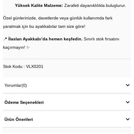
Yüksek Kalite Malzeme:
Zarafeti dayanıklılıkla buluşturur.
Özel günlerinizde, davetlerde veya günlük kullanımda fark
yaratmak için bu ayakkabılar tam size göre!
📍
İlaslan Ayakkabı’da hemen keşfedin.
Sınırlı stok fırsatını
kaçırmayın! ✨
Stok Kodu : VLX0201
Yorumlar
(0)
Ödeme Seçenekleri
Ürün Önerileri