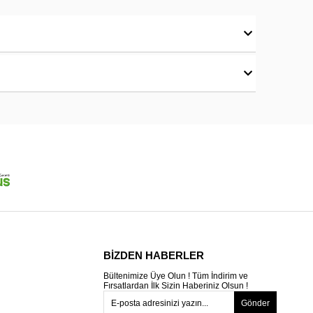
BİZDEN HABERLER
Bültenimize Üye Olun ! Tüm İndirim ve
Fırsatlardan İlk Sizin Haberiniz Olsun !
Gönder