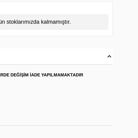
ün stoklarımızda kalmamıştır.
ERDE DEĞİŞİM İADE YAPILMAMAKTADIR