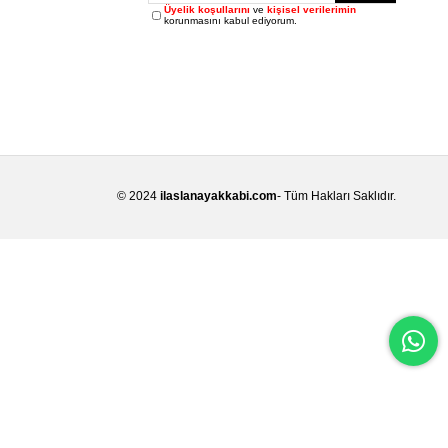
Üyelik koşullarını
ve
kişisel verilerimin
korunmasını kabul ediyorum.
© 2024
ilaslanayakkabi.com
- Tüm Hakları Saklıdır.