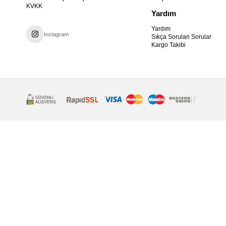
KVKK
Yardım
Yardım
Instagram
Sıkça Sorulan Sorular
Kargo Takibi