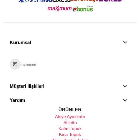
Kurumsal
Instagram
Müşteri İlişkileri
Yardım
ÜRÜNLER
Abiye Ayakkabı
Stiletto
Kalın Topuk
Kısa Topuk