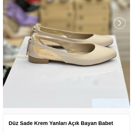
›
Düz Sade Krem Yanları Açık Bayan Babet