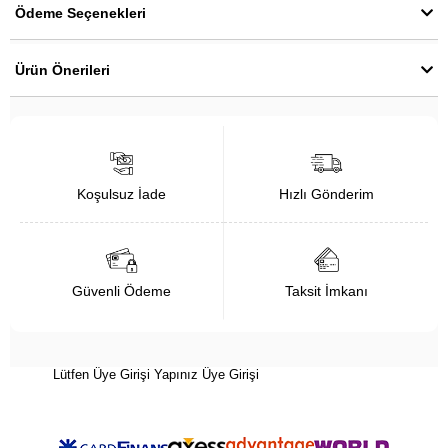
Ödeme Seçenekleri
Ürün Önerileri
Koşulsuz İade
Hızlı Gönderim
Güvenli Ödeme
Taksit İmkanı
Lütfen Üye Girişi Yapınız
Üye Girişi