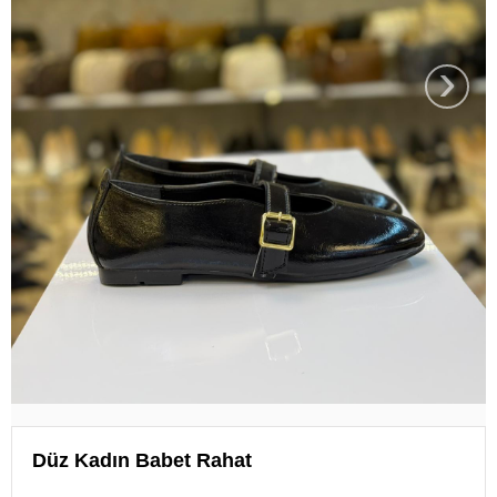
›
Düz Kadın Babet Rahat