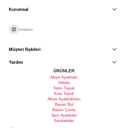
Kurumsal
Instagram
Müşteri İlişkileri
Yardım
ÜRÜNLER
Abiye Ayakkabı
Stiletto
Kalın Topuk
Kısa Topuk
Abiye Ayakkabıları
Bayan Bot
Bayan Çanta
Spor Ayakkabı
Sandaletler