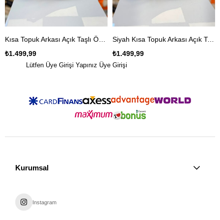
Kısa Topuk Arkası Açık Taşlı Özel Gün Ayakkabısı
Siyah Kısa Topuk Arkası Açık Taşlı Özel Gün Ayakkabısı
₺1.499,99
₺1.499,99
Lütfen Üye Girişi Yapınız
Üye Girişi
Kurumsal
Instagram