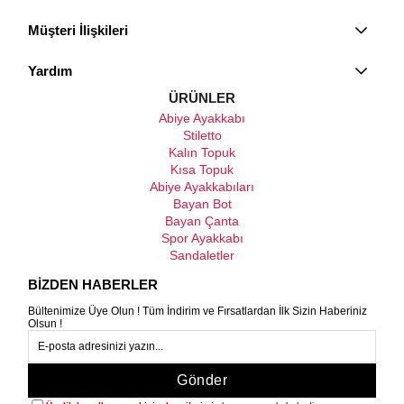
Müşteri İlişkileri
Yardım
ÜRÜNLER
Abiye Ayakkabı
Stiletto
Kalın Topuk
Kısa Topuk
Abiye Ayakkabıları
Bayan Bot
Bayan Çanta
Spor Ayakkabı
Sandaletler
BİZDEN HABERLER
Bültenimize Üye Olun ! Tüm İndirim ve Fırsatlardan İlk Sizin Haberiniz
Olsun !
Gönder