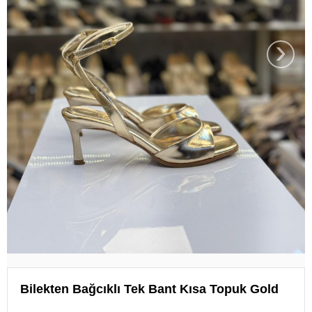
›
Bilekten Bağcıklı Tek Bant Kısa Topuk Gold