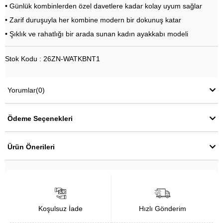
• Günlük kombinlerden özel davetlere kadar kolay uyum sağlar
• Zarif duruşuyla her kombine modern bir dokunuş katar
• Şıklık ve rahatlığı bir arada sunan kadın ayakkabı modeli
Stok Kodu : 26ZN-WATKBNT1
Yorumlar
(0)
Ödeme Seçenekleri
Ürün Önerileri
Koşulsuz İade
Hızlı Gönderim