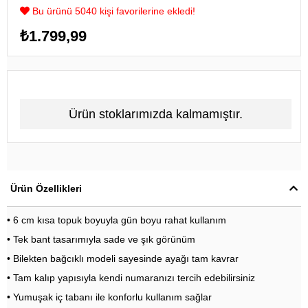
Bu ürünü 5040 kişi favorilerine ekledi!
₺1.799,99
Ürün stoklarımızda kalmamıştır.
Ürün Özellikleri
• 6 cm kısa topuk boyuyla gün boyu rahat kullanım
• Tek bant tasarımıyla sade ve şık görünüm
• Bilekten bağcıklı modeli sayesinde ayağı tam kavrar
• Tam kalıp yapısıyla kendi numaranızı tercih edebilirsiniz
• Yumuşak iç tabanı ile konforlu kullanım sağlar