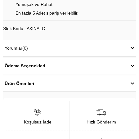
Yumuşak ve Rahat
En fazla 5 Adet sipariş verilebilir.
Stok Kodu : AKINALC
Yorumlar
(0)
Ödeme Seçenekleri
Ürün Önerileri
Koşulsuz İade
Hızlı Gönderim