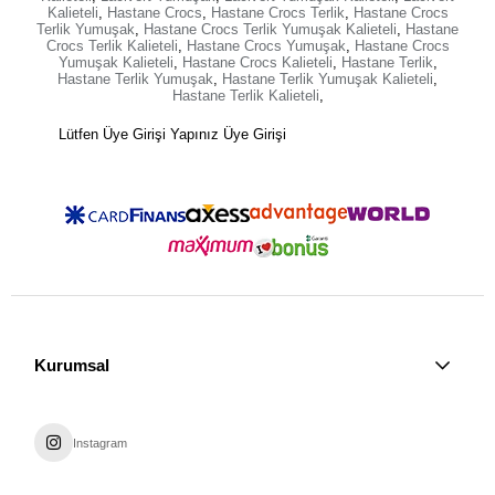
Kalieteli
,
Hastane Crocs
,
Hastane Crocs Terlik
,
Hastane Crocs
Terlik Yumuşak
,
Hastane Crocs Terlik Yumuşak Kalieteli
,
Hastane
Crocs Terlik Kalieteli
,
Hastane Crocs Yumuşak
,
Hastane Crocs
Yumuşak Kalieteli
,
Hastane Crocs Kalieteli
,
Hastane Terlik
,
Hastane Terlik Yumuşak
,
Hastane Terlik Yumuşak Kalieteli
,
Hastane Terlik Kalieteli
,
Lütfen Üye Girişi Yapınız
Üye Girişi
Kurumsal
Instagram