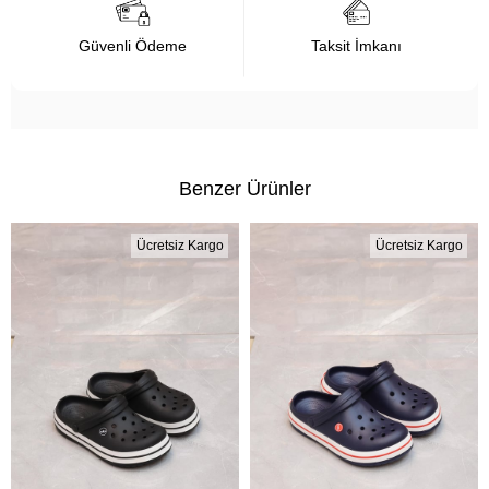
Güvenli Ödeme
Taksit İmkanı
Benzer Ürünler
Ücretsiz Kargo
Ücretsiz Kargo