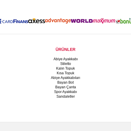
ÜRÜNLER
Abiye Ayakkabı
Stiletto
Kalın Topuk
Kısa Topuk
Abiye Ayakkabıları
Bayan Bot
Bayan Çanta
Spor Ayakkabı
Sandaletler