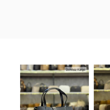
Ücretsiz Kargo