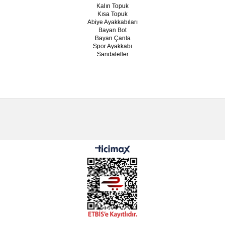
Kalın Topuk
Kısa Topuk
Abiye Ayakkabıları
Bayan Bot
Bayan Çanta
Spor Ayakkabı
Sandaletler